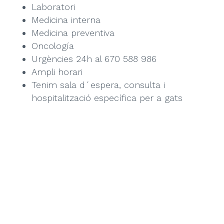
Laboratori
Medicina interna
Medicina preventiva
Oncología
Urgències 24h al 670 588 986
Ampli horari
Tenim sala d´espera, consulta i
hospitalització específica per a gats